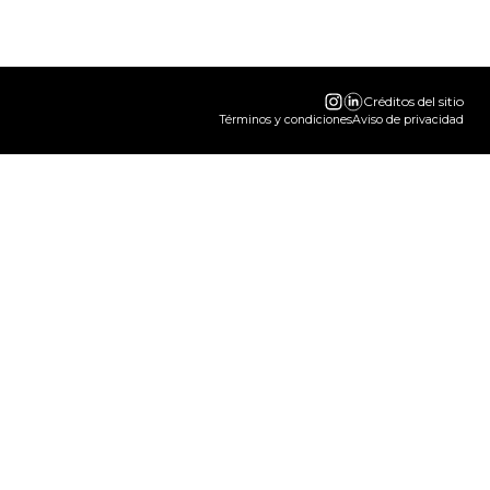
Créditos del sitio
Términos y condiciones
Aviso de privacidad