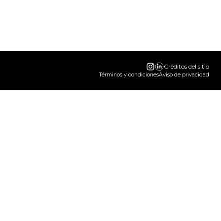
Créditos del sitio
Términos y condiciones
Aviso de privacidad